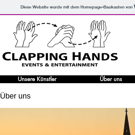
Diese Website wurde mit dem Homepage-Baukasten von
Unsere Künstler
Über uns
Über uns